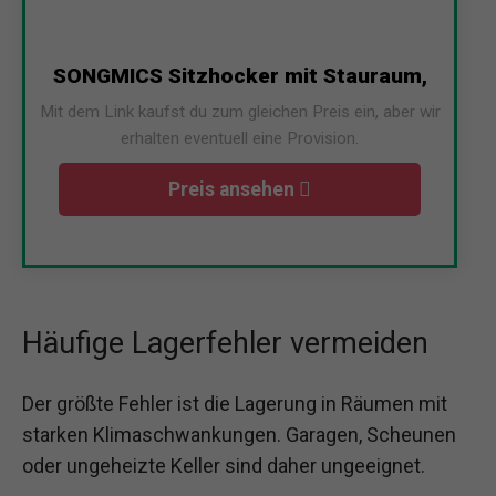
SONGMICS Sitzhocker mit Stauraum,
Mit dem Link kaufst du zum gleichen Preis ein, aber wir
erhalten eventuell eine Provision.
Preis ansehen
Häufige Lagerfehler vermeiden
Der größte Fehler ist die Lagerung in Räumen mit
starken Klimaschwankungen. Garagen, Scheunen
oder ungeheizte Keller sind daher ungeeignet.