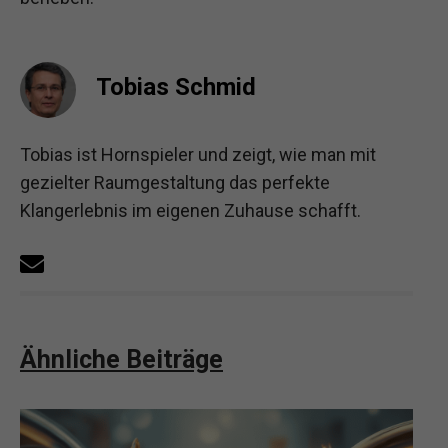
Tobias Schmid
Tobias ist Hornspieler und zeigt, wie man mit
gezielter Raumgestaltung das perfekte
Klangerlebnis im eigenen Zuhause schafft.
Ähnliche Beiträge