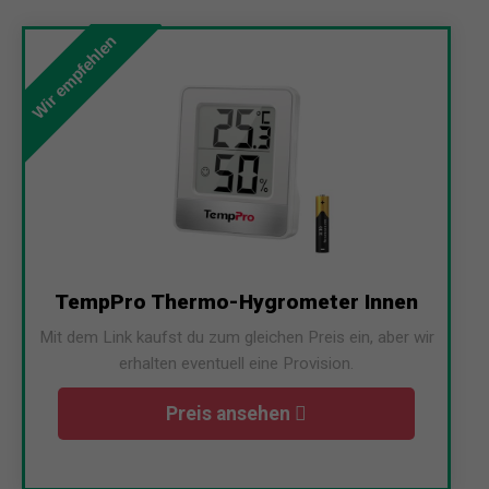
Wir empfehlen
TempPro Thermo-Hygrometer Innen
Mit dem Link kaufst du zum gleichen Preis ein, aber wir
erhalten eventuell eine Provision.
Preis ansehen