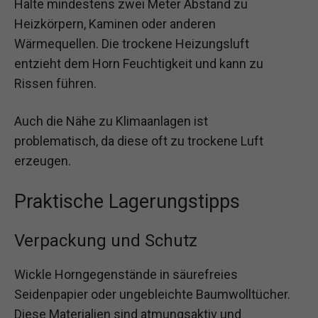
Halte mindestens zwei Meter Abstand zu
Heizkörpern, Kaminen oder anderen
Wärmequellen. Die trockene Heizungsluft
entzieht dem Horn Feuchtigkeit und kann zu
Rissen führen.
Auch die Nähe zu Klimaanlagen ist
problematisch, da diese oft zu trockene Luft
erzeugen.
Praktische Lagerungstipps
Verpackung und Schutz
Wickle Horngegenstände in säurefreies
Seidenpapier oder ungebleichte Baumwolltücher.
Diese Materialien sind atmungsaktiv und