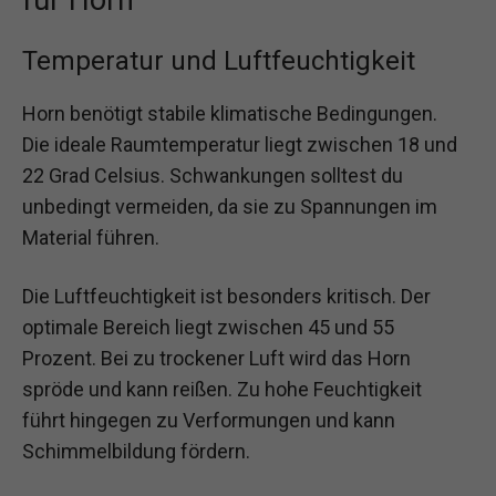
für Horn
Temperatur und Luftfeuchtigkeit
Horn benötigt stabile klimatische Bedingungen.
Die ideale Raumtemperatur liegt zwischen 18 und
22 Grad Celsius. Schwankungen solltest du
unbedingt vermeiden, da sie zu Spannungen im
Material führen.
Die Luftfeuchtigkeit ist besonders kritisch. Der
optimale Bereich liegt zwischen 45 und 55
Prozent. Bei zu trockener Luft wird das Horn
spröde und kann reißen. Zu hohe Feuchtigkeit
führt hingegen zu Verformungen und kann
Schimmelbildung fördern.