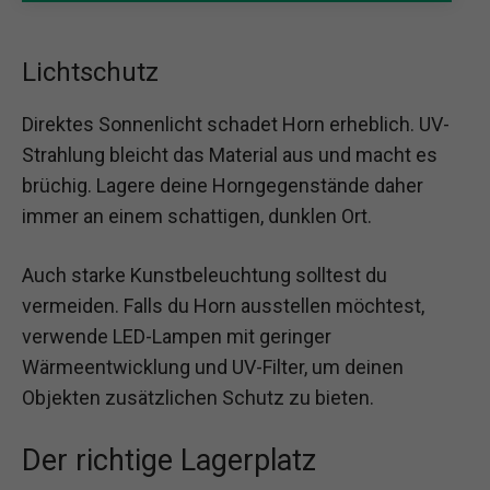
Lichtschutz
Direktes Sonnenlicht schadet Horn erheblich. UV-
Strahlung bleicht das Material aus und macht es
brüchig. Lagere deine Horngegenstände daher
immer an einem schattigen, dunklen Ort.
Auch starke Kunstbeleuchtung solltest du
vermeiden. Falls du Horn ausstellen möchtest,
verwende LED-Lampen mit geringer
Wärmeentwicklung und UV-Filter, um deinen
Objekten zusätzlichen Schutz zu bieten.
Der richtige Lagerplatz