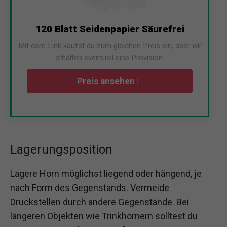
120 Blatt Seidenpapier Säurefrei
Mit dem Link kaufst du zum gleichen Preis ein, aber wir
erhalten eventuell eine Provision.
Preis ansehen
Lagerungsposition
Lagere Horn möglichst liegend oder hängend, je
nach Form des Gegenstands. Vermeide
Druckstellen durch andere Gegenstände. Bei
längeren Objekten wie Trinkhörnern solltest du