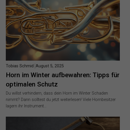
Tobias Schmid
August 5, 2025
Horn im Winter aufbewahren: Tipps für
optimalen Schutz
Du willst verhindern, dass dein Horn im Winter Schaden
nimmt? Dann solltest du jetzt weiterlesen! Viele Hornbesitzer
lagern ihr Instrument…