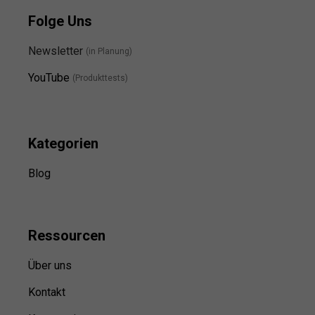
Folge Uns
Newsletter
(in Planung)
YouTube
(Produkttests)
Kategorien
Blog
Ressource
n
Über uns
Kontakt