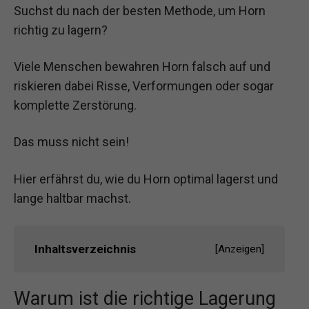
Suchst du nach der besten Methode, um Horn
richtig zu lagern?
Viele Menschen bewahren Horn falsch auf und
riskieren dabei Risse, Verformungen oder sogar
komplette Zerstörung.
Das muss nicht sein!
Hier erfährst du, wie du Horn optimal lagerst und
lange haltbar machst.
Inhaltsverzeichnis
[
Anzeigen
]
Warum ist die richtige Lagerung