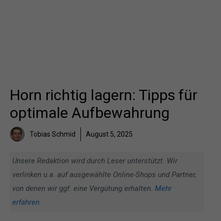
Horn richtig lagern: Tipps für
optimale Aufbewahrung
Tobias Schmid
August 5, 2025
Unsere Redaktion wird durch Leser unterstützt. Wir
verlinken u.a. auf ausgewählte Online-Shops und Partner,
von denen wir ggf. eine Vergütung erhalten.
Mehr
erfahren
.