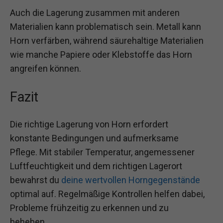
Auch die Lagerung zusammen mit anderen
Materialien kann problematisch sein. Metall kann
Horn verfärben, während säurehaltige Materialien
wie manche Papiere oder Klebstoffe das Horn
angreifen können.
Fazit
Die richtige Lagerung von Horn erfordert
konstante Bedingungen und aufmerksame
Pflege. Mit stabiler Temperatur, angemessener
Luftfeuchtigkeit und dem richtigen Lagerort
bewahrst du
deine wertvollen Horngegenstände
optimal auf. Regelmäßige Kontrollen helfen dabei,
Probleme frühzeitig zu erkennen und zu
beheben.