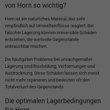
von Horn so wichtig?
Horn ist ein natürliches Material, das sehr
empfindlich auf Umwelteinflüsse reagiert. Bei
falscher Lagerung können irreversible Schäden
entstehen, die wertvolle Gegenstände
unbrauchbar machen.
Die häufigsten Probleme bei unsachgemäßer
Lagerung sind Rissbildung, Verformungen und
Austrocknung. Diese Schäden lassen sich meist
nicht mehr reparieren und bedeuten oft den
Totalverlust des Gegenstands.
Die optimalen Lagerbedingungen