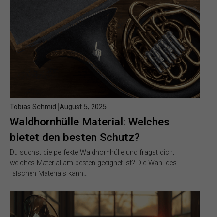
Tobias Schmid
August 5, 2025
Waldhornhülle Material: Welches
bietet den besten Schutz?
Du suchst die perfekte Waldhornhülle und fragst dich,
welches Material am besten geeignet ist? Die Wahl des
falschen Materials kann…