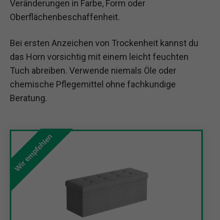
Veränderungen in Farbe, Form oder
Oberflächenbeschaffenheit.
Bei ersten Anzeichen von Trockenheit kannst du
das Horn vorsichtig mit einem leicht feuchten
Tuch abreiben. Verwende niemals Öle oder
chemische Pflegemittel ohne fachkundige
Beratung.
Wir empfehlen