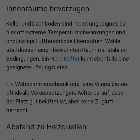
Innenräume bevorzugen
Keller und Dachböden sind meist ungeeignet, da
hier oft extreme Temperaturschwankungen und
ungünstige Luftfeuchtigkeit herrschen. Wähle
stattdessen einen bewohnten Raum mit stabilen
Bedingungen. Ein
Horn Koffer
kann ebenfalls eine
geeignete Lösung bieten.
Ein Wohnzimmerschrank oder eine Vitrine bieten
oft ideale Voraussetzungen. Achte darauf, dass
der Platz gut belüftet ist, aber keine Zugluft
herrscht.
Abstand zu Heizquellen