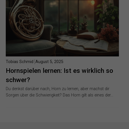
Tobias Schmid
August 5, 2025
Hornspielen lernen: Ist es wirklich so
schwer?
Du denkst darüber nach, Horn zu lernen, aber machst dir
Sorgen über die Schwierigkeit? Das Horn gilt als eines der…