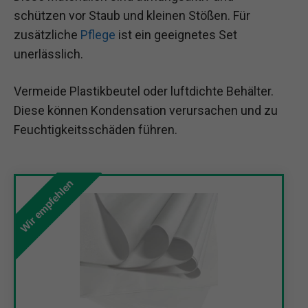
schützen vor Staub und kleinen Stößen. Für
zusätzliche
Pflege
ist ein geeignetes Set
unerlässlich.
Vermeide Plastikbeutel oder luftdichte Behälter.
Diese können Kondensation verursachen und zu
Feuchtigkeitsschäden führen.
Wir empfehlen