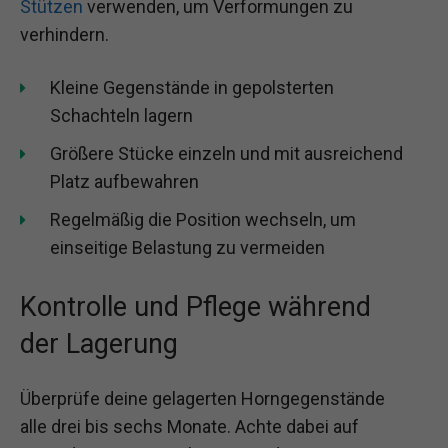
Stützen
verwenden, um Verformungen zu
verhindern.
Kleine Gegenstände in gepolsterten
Schachteln lagern
Größere Stücke einzeln und mit ausreichend
Platz aufbewahren
Regelmäßig die Position wechseln, um
einseitige Belastung zu vermeiden
Kontrolle und Pflege während
der Lagerung
Überprüfe deine gelagerten Horngegenstände
alle drei bis sechs Monate. Achte dabei auf