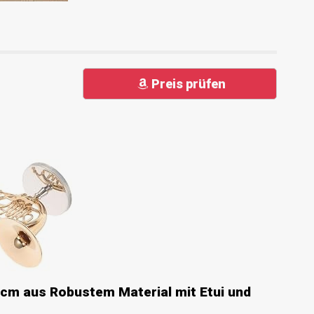
Preis prüfen
cm aus Robustem Material mit Etui und