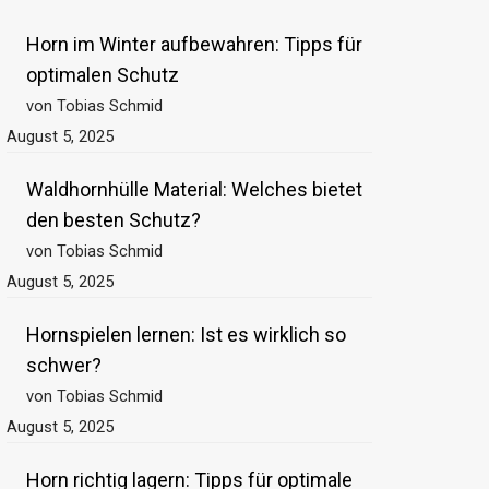
Horn im Winter aufbewahren: Tipps für
optimalen Schutz
von Tobias Schmid
August 5, 2025
Waldhornhülle Material: Welches bietet
den besten Schutz?
von Tobias Schmid
August 5, 2025
Hornspielen lernen: Ist es wirklich so
schwer?
von Tobias Schmid
August 5, 2025
Horn richtig lagern: Tipps für optimale