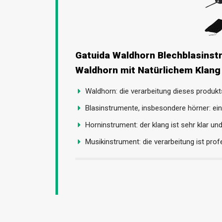
Gatuida Waldhorn Blechblasinst
Waldhorn mit Natürlichem Klang 
Waldhorn: die verarbeitung dieses produkts 
Blasinstrumente, insbesondere hörner: eine
Horninstrument: der klang ist sehr klar un
Musikinstrument: die verarbeitung ist profe