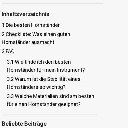
Inhaltsverzeichnis
1
Die besten Hornständer
2
Checkliste: Was einen guten
Hornständer ausmacht
3
FAQ
3.1
Wie finde ich den besten
Hornständer für mein Instrument?
3.2
Warum ist die Stabilität eines
Hornständers so wichtig?
3.3
Welche Materialien sind am besten
für einen Hornständer geeignet?
Beliebte Beiträge