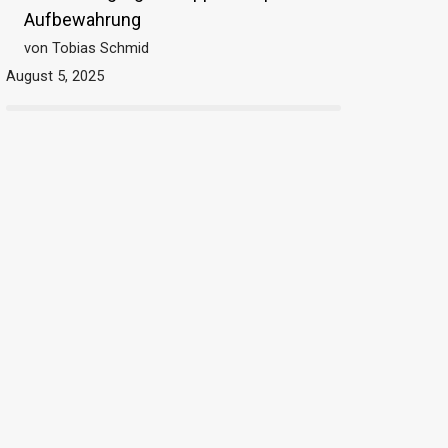
Aufbewahrung
von Tobias Schmid
August 5, 2025