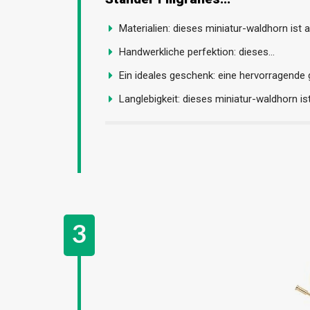
Materialien: dieses miniatur-waldhorn ist a
Handwerkliche perfektion: dieses...
Ein ideales geschenk: eine hervorragende 
Langlebigkeit: dieses miniatur-waldhorn ist