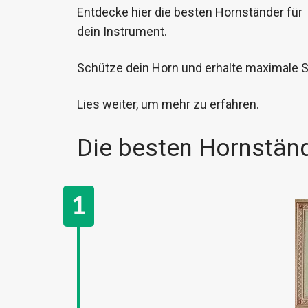
Entdecke hier die besten Hornständer für
dein Instrument.
Schütze dein Horn und erhalte maximale Sta
Lies weiter, um mehr zu erfahren.
Die besten Hornstän