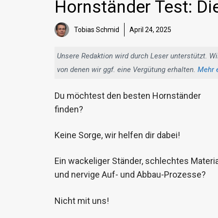
Hornständer Test: Di
Tobias Schmid
April 24, 2025
Unsere Redaktion wird durch Leser unterstützt. Wi
von denen wir ggf. eine Vergütung erhalten.
Mehr 
Du möchtest den besten Hornständer
finden?
Keine Sorge, wir helfen dir dabei!
Ein wackeliger Ständer, schlechtes Materia
und nervige Auf- und Abbau-Prozesse?
Nicht mit uns!