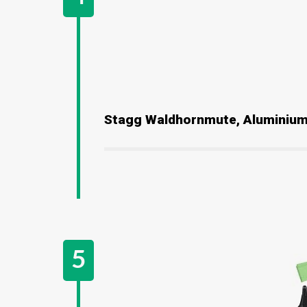
Stagg Waldhornmute, Aluminium,