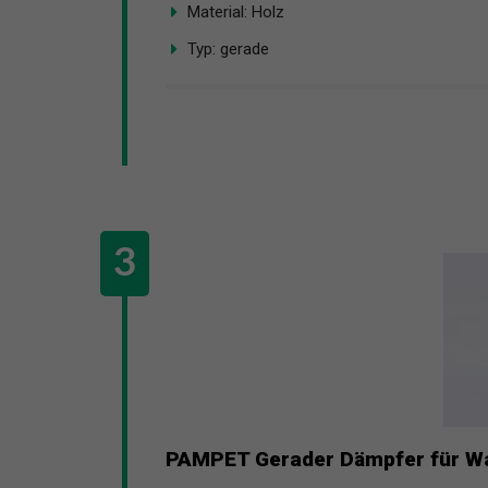
Material: Holz
Typ: gerade
PAMPET Gerader Dämpfer für W