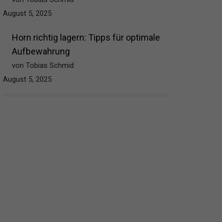
August 5, 2025
Horn richtig lagern: Tipps für optimale
Aufbewahrung
von Tobias Schmid
August 5, 2025