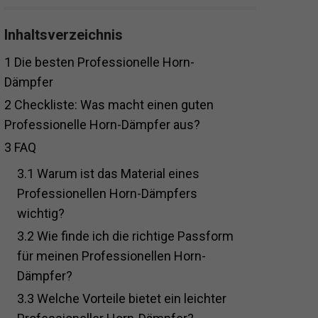
Inhaltsverzeichnis
1
Die besten Professionelle Horn-
Dämpfer
2
Checkliste: Was macht einen guten
Professionelle Horn-Dämpfer aus?
3
FAQ
3.1
Warum ist das Material eines
Professionellen Horn-Dämpfers
wichtig?
3.2
Wie finde ich die richtige Passform
für meinen Professionellen Horn-
Dämpfer?
3.3
Welche Vorteile bietet ein leichter