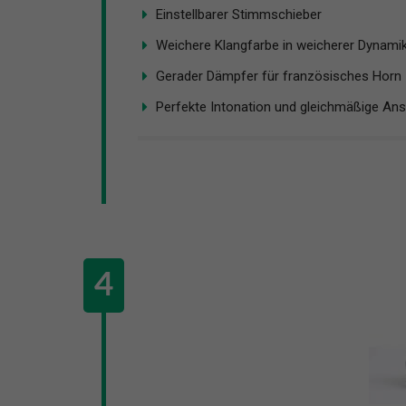
Einstellbarer Stimmschieber
Weichere Klangfarbe in weicherer Dynami
Gerader Dämpfer für französisches Horn
Perfekte Intonation und gleichmäßige Ansp