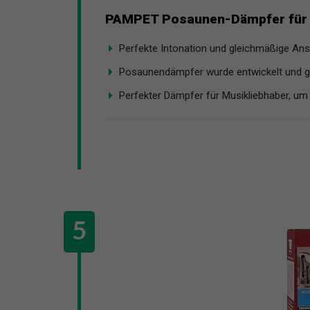
PAMPET Posaunen-Dämpfer für 
Perfekte Intonation und gleichmäßige Ansp
Posaunendämpfer wurde entwickelt und get
Perfekter Dämpfer für Musikliebhaber, um 