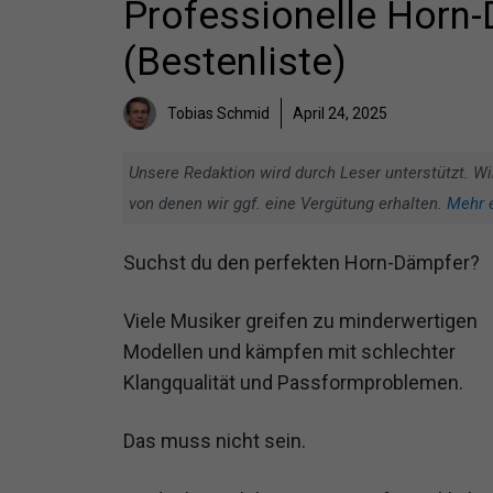
Professionelle Horn-
(Bestenliste)
Tobias Schmid
April 24, 2025
Unsere Redaktion wird durch Leser unterstützt. Wi
von denen wir ggf. eine Vergütung erhalten.
Mehr 
Suchst du den perfekten Horn-Dämpfer?
Viele Musiker greifen zu minderwertigen
Modellen und kämpfen mit schlechter
Klangqualität und Passformproblemen.
Das muss nicht sein.