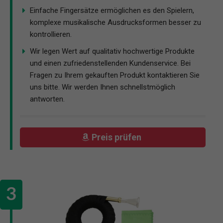
Einfache Fingersätze ermöglichen es den Spielern,
komplexe musikalische Ausdrucksformen besser zu
kontrollieren.
Wir legen Wert auf qualitativ hochwertige Produkte
und einen zufriedenstellenden Kundenservice. Bei
Fragen zu Ihrem gekauften Produkt kontaktieren Sie
uns bitte. Wir werden Ihnen schnellstmöglich
antworten.
Preis prüfen