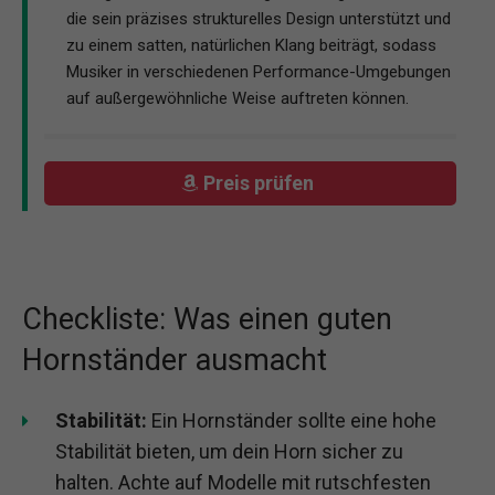
die sein präzises strukturelles Design unterstützt und
zu einem satten, natürlichen Klang beiträgt, sodass
Musiker in verschiedenen Performance-Umgebungen
auf außergewöhnliche Weise auftreten können.
Preis prüfen
Checkliste: Was einen guten
Hornständer ausmacht
Stabilität:
Ein Hornständer sollte eine hohe
Stabilität bieten, um dein Horn sicher zu
halten. Achte auf Modelle mit rutschfesten