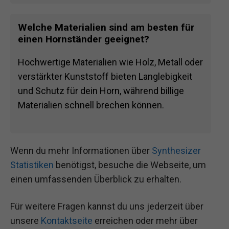
Welche Materialien sind am besten für
einen Hornständer geeignet?
Hochwertige Materialien wie Holz, Metall oder
verstärkter Kunststoff bieten Langlebigkeit
und Schutz für dein Horn, während billige
Materialien schnell brechen können.
Wenn du mehr Informationen über
Synthesizer
Statistiken
benötigst, besuche die Webseite, um
einen umfassenden Überblick zu erhalten.
Für weitere Fragen kannst du uns jederzeit über
unsere
Kontaktseite
erreichen oder mehr über