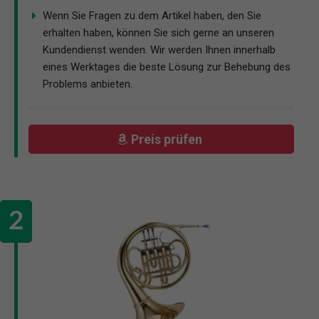
Wenn Sie Fragen zu dem Artikel haben, den Sie
erhalten haben, können Sie sich gerne an unseren
Kundendienst wenden. Wir werden Ihnen innerhalb
eines Werktages die beste Lösung zur Behebung des
Problems anbieten.
Preis prüfen