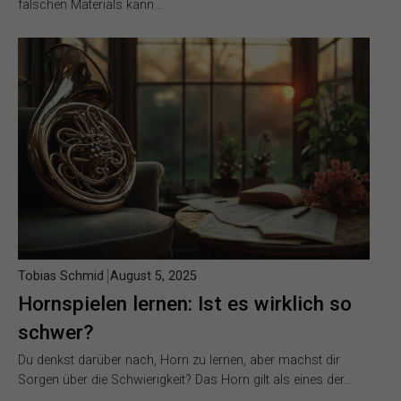
falschen Materials kann…
Tobias Schmid
August 5, 2025
Hornspielen lernen: Ist es wirklich so
schwer?
Du denkst darüber nach, Horn zu lernen, aber machst dir
Sorgen über die Schwierigkeit? Das Horn gilt als eines der…