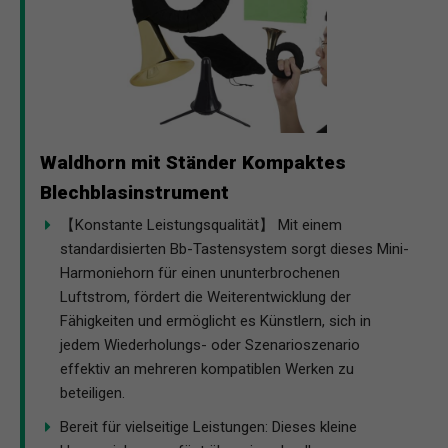
Waldhorn mit Ständer Kompaktes
Blechblasinstrument
【Konstante Leistungsqualität】 Mit einem
standardisierten Bb-Tastensystem sorgt dieses Mini-
Harmoniehorn für einen ununterbrochenen
Luftstrom, fördert die Weiterentwicklung der
Fähigkeiten und ermöglicht es Künstlern, sich in
jedem Wiederholungs- oder Szenarioszenario
effektiv an mehreren kompatiblen Werken zu
beteiligen.
Bereit für vielseitige Leistungen: Dieses kleine