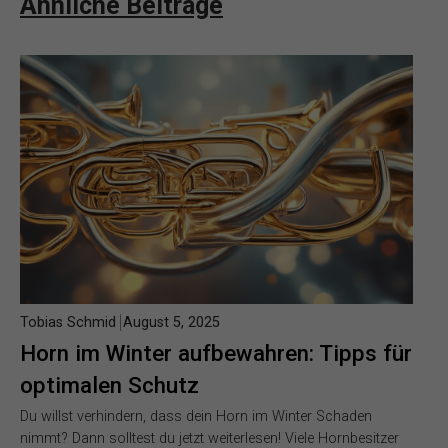
Ähnliche Beiträge
Tobias Schmid
August 5, 2025
Horn im Winter aufbewahren: Tipps für
optimalen Schutz
Du willst verhindern, dass dein Horn im Winter Schaden
nimmt? Dann solltest du jetzt weiterlesen! Viele Hornbesitzer