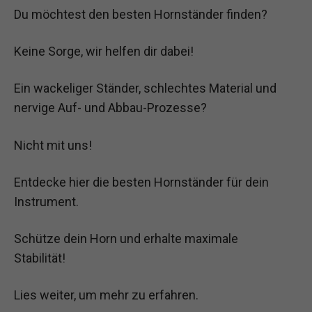
Du möchtest den besten Hornständer finden?
Keine Sorge, wir helfen dir dabei!
Ein wackeliger Ständer, schlechtes Material und
nervige Auf- und Abbau-Prozesse?
Nicht mit uns!
Entdecke hier die besten Hornständer für dein
Instrument.
Schütze dein Horn und erhalte maximale
Stabilität!
Lies weiter, um mehr zu erfahren.