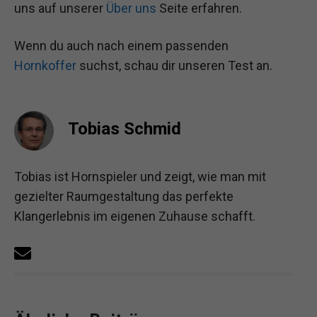
uns auf unserer
Über uns
Seite erfahren.
Wenn du auch nach einem passenden
Hornkoffer
suchst, schau dir unseren Test an.
Tobias Schmid
Tobias ist Hornspieler und zeigt, wie man mit
gezielter Raumgestaltung das perfekte
Klangerlebnis im eigenen Zuhause schafft.