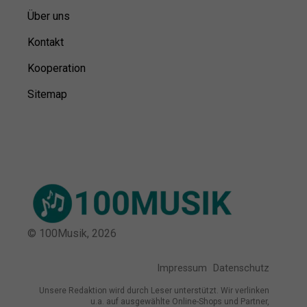
Über uns
Kontakt
Kooperation
Sitemap
© 100Musik,
2026
Impressum
Datenschutz
Unsere Redaktion wird durch Leser unterstützt. Wir verlinken
u.a. auf ausgewählte Online-Shops und Partner,