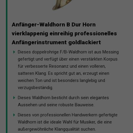
Anfänger-Waldhorn B Dur Horn
vierklappenig einreihig professionelles
Anfängerinstrument goldlackiert
Dieses doppelrohrige F/B-Waldhorn ist aus Messing
gefertigt und verfügt über einen verstärkten Korpus
für verbesserte Resonanz und einen volleren,
satteren Klang. Es spricht gut an, erzeugt einen
weichen Ton und ist besonders langlebig und
verzugsbeständig.
Dieses Waldhorn besticht durch sein elegantes
Aussehen und seine robuste Bauweise.
Dieses von professionellen Handwerkern gefertigte
Waldhorn ist die ideale Wahl für Musiker, die eine
außergewöhnliche Klangqualität suchen.