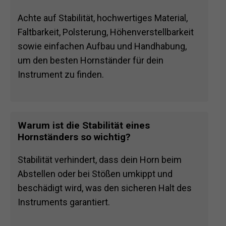
Achte auf Stabilität, hochwertiges Material,
Faltbarkeit, Polsterung, Höhenverstellbarkeit
sowie einfachen Aufbau und Handhabung,
um den besten Hornständer für dein
Instrument zu finden.
Warum ist die Stabilität eines
Hornständers so wichtig?
Stabilität verhindert, dass dein Horn beim
Abstellen oder bei Stößen umkippt und
beschädigt wird, was den sicheren Halt des
Instruments garantiert.