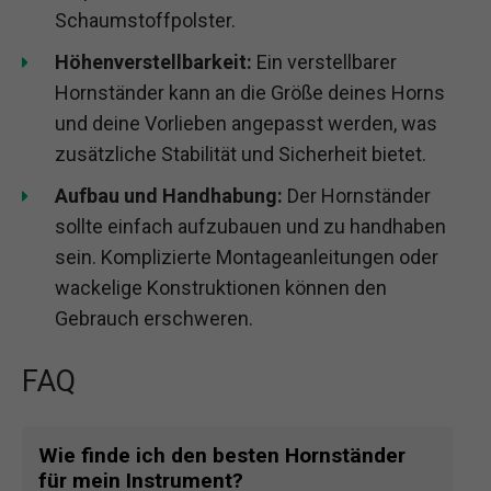
Schaumstoffpolster.
Höhenverstellbarkeit:
Ein verstellbarer
Hornständer kann an die Größe deines Horns
und deine Vorlieben angepasst werden, was
zusätzliche Stabilität und Sicherheit bietet.
Aufbau und Handhabung:
Der Hornständer
sollte einfach aufzubauen und zu handhaben
sein. Komplizierte Montageanleitungen oder
wackelige Konstruktionen können den
Gebrauch erschweren.
FAQ
Wie finde ich den besten Hornständer
für mein Instrument?