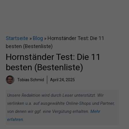
Startseite
»
Blog
»
Hornständer Test: Die 11
besten (Bestenliste)
Hornständer Test: Die 11
besten (Bestenliste)
Tobias Schmid
April 24, 2025
Unsere Redaktion wird durch Leser unterstützt. Wir
verlinken u.a. auf ausgewählte Online-Shops und Partner,
von denen wir ggf. eine Vergütung erhalten.
Mehr
erfahren
.