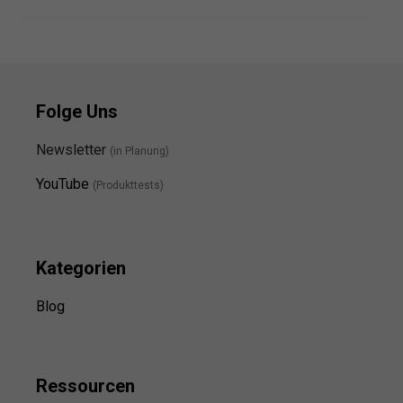
Folge Uns
Newsletter
(in Planung)
YouTube
(Produkttests)
Kategorien
Blog
Ressource
n