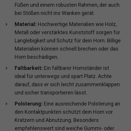
Füßen und einem robusten Rahmen, der auch
bei Stößen nicht ins Wanken gerät.
Material:
Hochwertige Materialien wie Holz,
Metall oder verstärktes Kunststoff sorgen für
Langlebigkeit und Schutz für dein Horn. Billige
Materialien können schnell brechen oder das
Horn beschädigen.
Faltbarkeit:
Ein faltbarer Hornständer ist
ideal für unterwegs und spart Platz. Achte
darauf, dass er sich leicht zusammenklappen
und sicher transportieren lässt.
Polsterung:
Eine ausreichende Polsterung an
den Kontaktpunkten schützt dein Horn vor
Kratzern und Abnutzung. Besonders
empfehlenswert sind weiche Gummi- oder