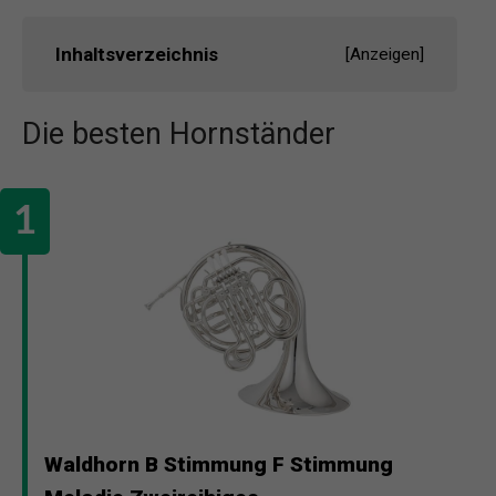
Inhaltsverzeichnis
[
Anzeigen
]
Die besten Hornständer
Waldhorn B Stimmung F Stimmung