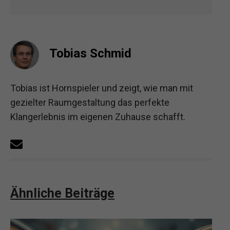
Tobias Schmid
Tobias ist Hornspieler und zeigt, wie man mit
gezielter Raumgestaltung das perfekte
Klangerlebnis im eigenen Zuhause schafft.
Ähnliche Beiträge