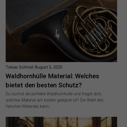
Tobias Schmid
August 5, 2025
Waldhornhülle Material: Welches
bietet den besten Schutz?
Du suchst die perfekte Waldhornhülle und fragst dich,
welches Material am besten geeignet ist? Die Wahl des
falschen Materials kann…