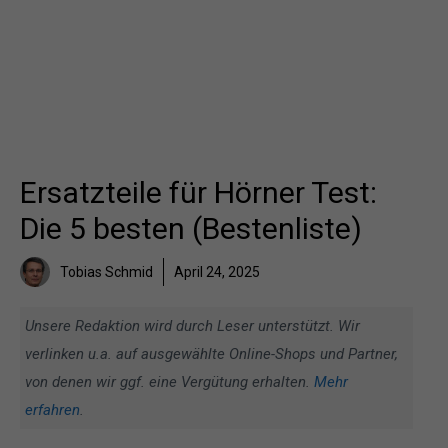
Ersatzteile für Hörner Test:
Die 5 besten (Bestenliste)
Tobias Schmid
April 24, 2025
Unsere Redaktion wird durch Leser unterstützt. Wir
verlinken u.a. auf ausgewählte Online-Shops und Partner,
von denen wir ggf. eine Vergütung erhalten.
Mehr
erfahren
.