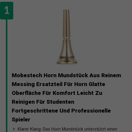
Mobestech Horn Mundstück Aus Reinem
Messing Ersatzteil Für Horn Glatte
Oberfläche Für Komfort Leicht Zu
Reinigen Für Studenten
Fortgeschrittene Und Professionelle
Spieler
Klarer Klang: Das Horn Mundstück unterstützt einen