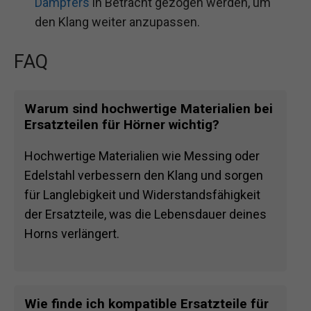
Dämpfers
in Betracht gezogen werden, um
den Klang weiter anzupassen.
FAQ
Warum sind hochwertige Materialien bei
Ersatzteilen für Hörner wichtig?
Hochwertige Materialien wie Messing oder
Edelstahl verbessern den Klang und sorgen
für Langlebigkeit und Widerstandsfähigkeit
der Ersatzteile, was die Lebensdauer deines
Horns verlängert.
Wie finde ich kompatible Ersatzteile für