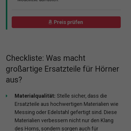
Preis prüfen
Checkliste: Was macht
großartige Ersatzteile für Hörner
aus?
Materialqualität:
Stelle sicher, dass die
Ersatzteile aus hochwertigen Materialien wie
Messing oder Edelstahl gefertigt sind. Diese
Materialien verbessern nicht nur den Klang
des Horns, sondern sorgen auch für