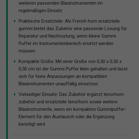
weiteren passenden Blasinstrumenten im
regelmäßigen Einsatz
Praktische Ersatzteile: Als French horn ersatzteile
gummi bietet das Zubehör eine passende Lösung für
Reparatur und Nachrüstung, wenn kleine Gummi
Puffer im Instrumentenbereich ersetzt werden
müssen
Kompakte Größe: Mit einer Größe von 0,50 x 0,50 x
0,50 cm ist der Gummi Puffer klein gehalten und lässt
sich für feine Anpassungen an kompatiblen
Blasinstrumenten unauffällig einsetzen
Vielseitiger Einsatz: Das Zubehör ergänzt tenorhorn
zubehör und ersatzteile tenorhorn sowie weitere
Blasinstrumente, wenn ein kompaktes Gummipuffer-
Element für den Austausch oder die Ergänzung
benötigt wird