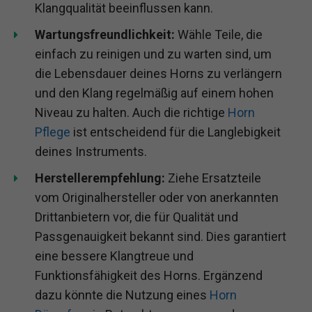
Klangqualität beeinflussen kann.
Wartungsfreundlichkeit:
Wähle Teile, die
einfach zu reinigen und zu warten sind, um
die Lebensdauer deines Horns zu verlängern
und den Klang regelmäßig auf einem hohen
Niveau zu halten. Auch die richtige
Horn
Pflege
ist entscheidend für die Langlebigkeit
deines Instruments.
Herstellerempfehlung:
Ziehe Ersatzteile
vom Originalhersteller oder von anerkannten
Drittanbietern vor, die für Qualität und
Passgenauigkeit bekannt sind. Dies garantiert
eine bessere Klangtreue und
Funktionsfähigkeit des Horns. Ergänzend
dazu könnte die Nutzung eines
Horn