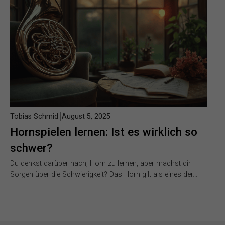
Tobias Schmid
August 5, 2025
Hornspielen lernen: Ist es wirklich so
schwer?
Du denkst darüber nach, Horn zu lernen, aber machst dir
Sorgen über die Schwierigkeit? Das Horn gilt als eines der…