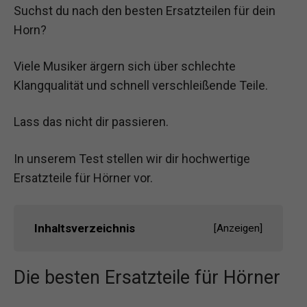
Suchst du nach den besten Ersatzteilen für dein
Horn?
Viele Musiker ärgern sich über schlechte
Klangqualität und schnell verschleißende Teile.
Lass das nicht dir passieren.
In unserem Test stellen wir dir hochwertige
Ersatzteile für Hörner vor.
Inhaltsverzeichnis
[
Anzeigen
]
Die besten Ersatzteile für Hörner