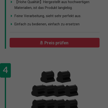
【Hohe Qualität】Hergestellt aus hochwertigen
Materialien, ist das Produkt langlebig.
Feine Verarbeitung, sieht sehr perfekt aus.
Einfach zu bedienen, einfach zu ersetzen
Preis prüfen