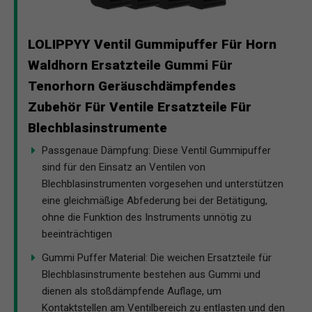
LOLIPPYY Ventil Gummipuffer Für Horn
Waldhorn Ersatzteile Gummi Für
Tenorhorn Geräuschdämpfendes
Zubehör Für Ventile Ersatzteile Für
Blechblasinstrumente
Passgenaue Dämpfung: Diese Ventil Gummipuffer
sind für den Einsatz an Ventilen von
Blechblasinstrumenten vorgesehen und unterstützen
eine gleichmäßige Abfederung bei der Betätigung,
ohne die Funktion des Instruments unnötig zu
beeinträchtigen
Gummi Puffer Material: Die weichen Ersatzteile für
Blechblasinstrumente bestehen aus Gummi und
dienen als stoßdämpfende Auflage, um
Kontaktstellen am Ventilbereich zu entlasten und den