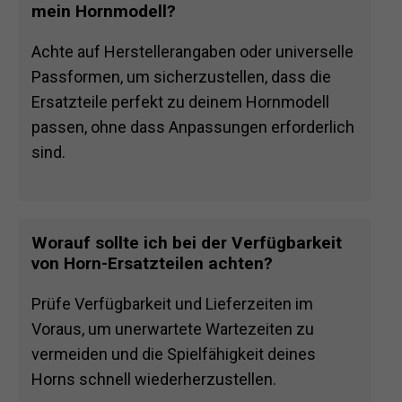
mein Hornmodell?
Achte auf Herstellerangaben oder universelle
Passformen, um sicherzustellen, dass die
Ersatzteile perfekt zu deinem Hornmodell
passen, ohne dass Anpassungen erforderlich
sind.
Worauf sollte ich bei der Verfügbarkeit
von Horn-Ersatzteilen achten?
Prüfe Verfügbarkeit und Lieferzeiten im
Voraus, um unerwartete Wartezeiten zu
vermeiden und die Spielfähigkeit deines
Horns schnell wiederherzustellen.