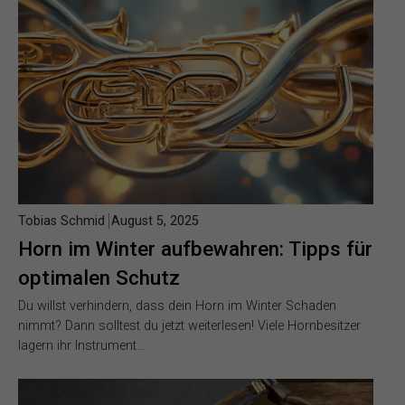
Tobias Schmid
August 5, 2025
Horn im Winter aufbewahren: Tipps für
optimalen Schutz
Du willst verhindern, dass dein Horn im Winter Schaden
nimmt? Dann solltest du jetzt weiterlesen! Viele Hornbesitzer
lagern ihr Instrument…