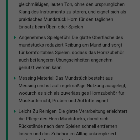
gleichmäßigen, lauten Ton, ohne den ursprünglichen
Klang des Instruments zu stören, und eignet sich als
praktisches Mundstück Horn für den täglichen
Einsatz beim Üben oder Spielen
Angenehmes Spielgefühl: Die glatte Oberfläche des
mundstücks reduziert Reibung am Mund und sorgt
für komfortables Spielen, sodass das Hornzubehör
auch bei längeren Übungseinheiten angenehm
genutzt werden kann
Messing Material: Das Mundstück besteht aus
Messing und ist auf regelmäßige Nutzung ausgelegt,
wodurch es sich als zuverlässiges Hornzubehör für
Musikunterricht, Proben und Auftritte eignet
Leicht Zu Reinigen: Die glatte Verarbeitung erleichtert
die Pflege des Horn Mundstücks, damit sich
Rückstände nach dem Spielen schnell entfernen
lassen und das Zubehör im Alltag unkompliziert