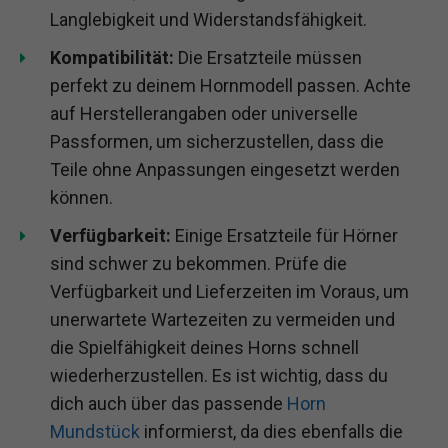
Langlebigkeit und Widerstandsfähigkeit.
Kompatibilität:
Die Ersatzteile müssen
perfekt zu deinem Hornmodell passen. Achte
auf Herstellerangaben oder universelle
Passformen, um sicherzustellen, dass die
Teile ohne Anpassungen eingesetzt werden
können.
Verfügbarkeit:
Einige Ersatzteile für Hörner
sind schwer zu bekommen. Prüfe die
Verfügbarkeit und Lieferzeiten im Voraus, um
unerwartete Wartezeiten zu vermeiden und
die Spielfähigkeit deines Horns schnell
wiederherzustellen. Es ist wichtig, dass du
dich auch über das passende
Horn
Mundstück
informierst, da dies ebenfalls die