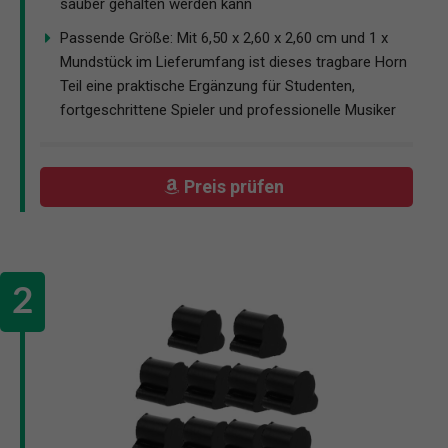
sauber gehalten werden kann
Passende Größe: Mit 6,50 x 2,60 x 2,60 cm und 1 x
Mundstück im Lieferumfang ist dieses tragbare Horn
Teil eine praktische Ergänzung für Studenten,
fortgeschrittene Spieler und professionelle Musiker
Preis prüfen