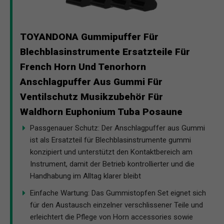
TOYANDONA Gummipuffer Für
Blechblasinstrumente Ersatzteile Für
French Horn Und Tenorhorn
Anschlagpuffer Aus Gummi Für
Ventilschutz Musikzubehör Für
Waldhorn Euphonium Tuba Posaune
Passgenauer Schutz: Der Anschlagpuffer aus Gummi
ist als Ersatzteil für Blechblasinstrumente gummi
konzipiert und unterstützt den Kontaktbereich am
Instrument, damit der Betrieb kontrollierter und die
Handhabung im Alltag klarer bleibt
Einfache Wartung: Das Gummistopfen Set eignet sich
für den Austausch einzelner verschlissener Teile und
erleichtert die Pflege von Horn accessories sowie