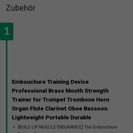
Zubehör
Embouchure Training Device
Professional Brass Mouth Strength
Trainer for Trumpet Trombone Horn
Organ Flute Clarinet Oboe Bassoon
Lightweight Portable Durable