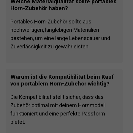
FAQ
Welche Materialqualität sollte portables
Horn-Zubehör haben?
Portables Horn-Zubehör sollte aus
hochwertigen, langlebigen Materialien
bestehen, um eine lange Lebensdauer und
Zuverlässigkeit zu gewährleisten.
Warum ist die Kompatibilität beim Kauf
von portablem Horn-Zubehör wichtig?
Die Kompatibilität stellt sicher, dass das