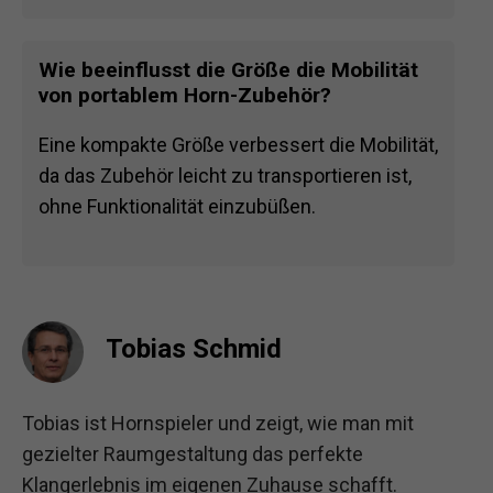
Zubehör optimal mit deinem Hornmodell
funktioniert und eine perfekte Passform
bietet.
Wie beeinflusst die Größe die Mobilität
von portablem Horn-Zubehör?
Eine kompakte Größe verbessert die Mobilität,
da das Zubehör leicht zu transportieren ist,
ohne Funktionalität einzubüßen.
Tobias Schmid