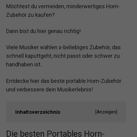
Möchtest du vermeiden, minderwertiges Horn-
Zubehör zu kaufen?
Dann bist du hier genau richtig!
Viele Musiker wählen x-beliebiges Zubehör, das
schnell kaputtgeht, nicht passt oder schwer zu
handhaben ist.
Entdecke hier das beste portable Horn-Zubehör
und verbessere dein Musikerlebnis!
Inhaltsverzeichnis
[
Anzeigen
]
Die besten Portables Horn-