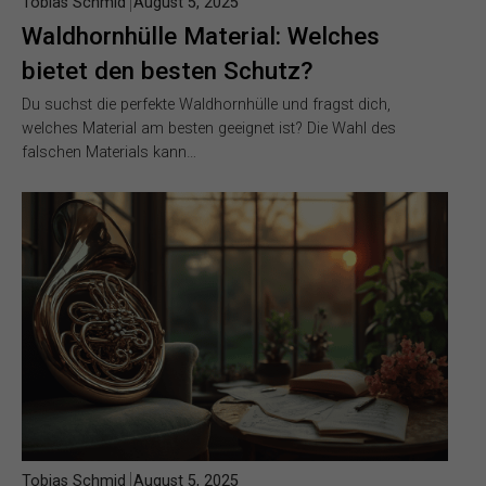
Tobias Schmid
August 5, 2025
Waldhornhülle Material: Welches
bietet den besten Schutz?
Du suchst die perfekte Waldhornhülle und fragst dich,
welches Material am besten geeignet ist? Die Wahl des
falschen Materials kann…