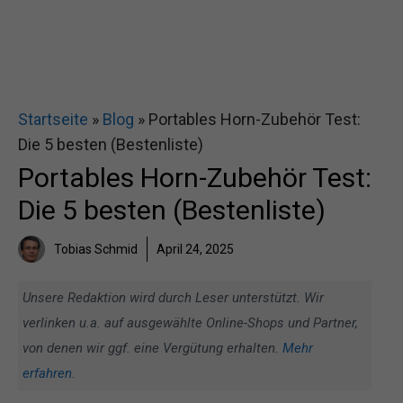
Startseite
»
Blog
»
Portables Horn-Zubehör Test:
Die 5 besten (Bestenliste)
Portables Horn-Zubehör Test:
Die 5 besten (Bestenliste)
Tobias Schmid
April 24, 2025
Unsere Redaktion wird durch Leser unterstützt. Wir
verlinken u.a. auf ausgewählte Online-Shops und Partner,
von denen wir ggf. eine Vergütung erhalten.
Mehr
erfahren
.