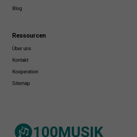
Kategorien
Blog
Ressource
n
Über uns
Kontakt
Kooperation
Sitemap