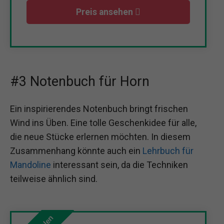
Preis ansehen
#3 Notenbuch für Horn
Ein inspirierendes Notenbuch bringt frischen
Wind ins Üben. Eine tolle Geschenkidee für alle,
die neue Stücke erlernen möchten. In diesem
Zusammenhang könnte auch ein
Lehrbuch für
Mandoline
interessant sein, da die Techniken
teilweise ähnlich sind.