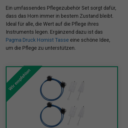
Ein umfassendes Pflegezubehör Set sorgt dafür,
dass das Horn immer in bestem Zustand bleibt.
Ideal für alle, die Wert auf die Pflege ihres
Instruments legen. Ergänzend dazu ist das
Pagma Druck Hornist Tasse
eine schöne Idee,
um die Pflege zu unterstützen.
Wir empfehlen