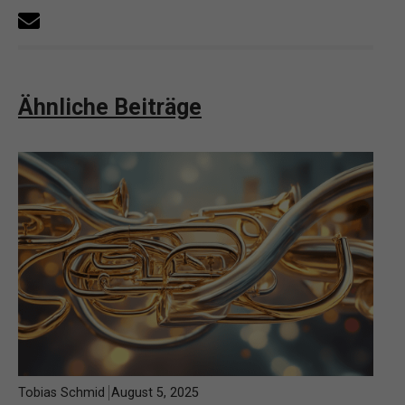
Ähnliche Beiträge
Tobias Schmid
August 5, 2025