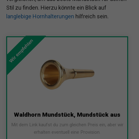
Stil zu finden. Hierzu könnte ein Blick auf
langlebige Hornhalterungen
hilfreich sein.
Wir empfehlen
Waldhorn Mundstück, Mundstück aus
Mit dem Link kaufst du zum gleichen Preis ein, aber wir
erhalten eventuell eine Provision.