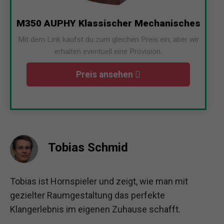
M350 AUPHY Klassischer Mechanisches
Mit dem Link kaufst du zum gleichen Preis ein, aber wir
erhalten eventuell eine Provision.
Preis ansehen
Tobias Schmid
Tobias ist Hornspieler und zeigt, wie man mit
gezielter Raumgestaltung das perfekte
Klangerlebnis im eigenen Zuhause schafft.