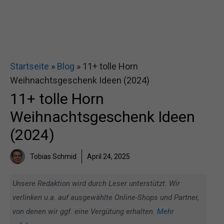
Startseite
»
Blog
»
11+ tolle Horn
Weihnachtsgeschenk Ideen (2024)
11+ tolle Horn
Weihnachtsgeschenk Ideen
(2024)
Tobias Schmid
April 24, 2025
Unsere Redaktion wird durch Leser unterstützt. Wir
verlinken u.a. auf ausgewählte Online-Shops und Partner,
von denen wir ggf. eine Vergütung erhalten.
Mehr