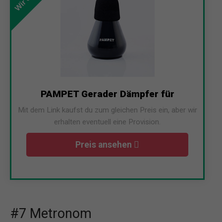
PAMPET Gerader Dämpfer für
Mit dem Link kaufst du zum gleichen Preis ein, aber wir
erhalten eventuell eine Provision.
Preis ansehen
#7 Metronom