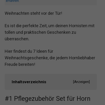
erfahren
.
Weihnachten steht vor der Tür!
Es ist die perfekte Zeit, um deinen Hornisten mit
tollen und praktischen Geschenken zu
überraschen.
Hier findest du 7 Ideen für
Weihnachtsgeschenke, die jedem Hornliebhaber
Freude bereiten!
Inhaltsverzeichnis
[
Anzeigen
]
#1 Pflegezubehör Set für Horn