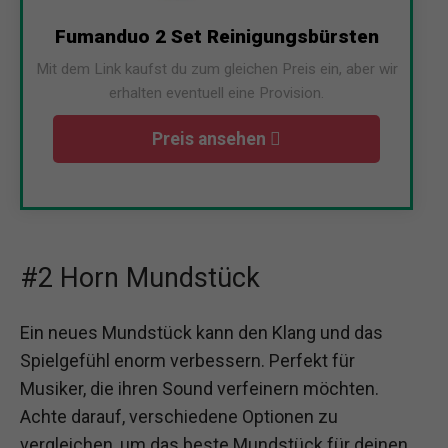
Fumanduo 2 Set Reinigungsbürsten
Mit dem Link kaufst du zum gleichen Preis ein, aber wir
erhalten eventuell eine Provision.
Preis ansehen
#2 Horn Mundstück
Ein neues Mundstück kann den Klang und das
Spielgefühl enorm verbessern. Perfekt für
Musiker, die ihren Sound verfeinern möchten.
Achte darauf, verschiedene Optionen zu
vergleichen, um das beste Mundstück für deinen