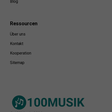
Blog
Ressource
n
Über uns
Kontakt
Kooperation
Sitemap