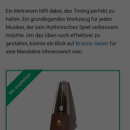
Ein Metronom hilft dabei, das Timing perfekt zu
halten. Ein grundlegendes Werkzeug für jeden
Musiker, der sein rhythmisches Spiel verbessern
möchte. Um das Üben noch effektiver zu
gestalten, könnte ein Blick auf
Bronze-Saiten
für
eine Mandoline lohnenswert sein.
Wir empfehlen