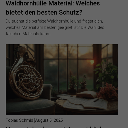
Waldhornhülle Material: Welches
bietet den besten Schutz?
Du suchst die perfekte Waldhornhülle und fragst dich,
welches Material am besten geeignet ist? Die Wahl des
falschen Materials kann…
Tobias Schmid
August 5, 2025