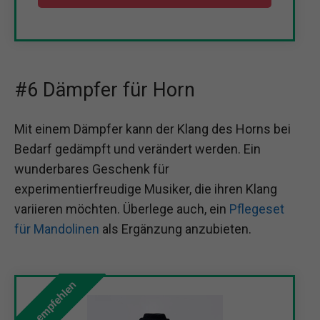
#6 Dämpfer für Horn
Mit einem Dämpfer kann der Klang des Horns bei
Bedarf gedämpft und verändert werden. Ein
wunderbares Geschenk für
experimentierfreudige Musiker, die ihren Klang
variieren möchten. Überlege auch, ein
Pflegeset
für Mandolinen
als Ergänzung anzubieten.
Wir empfehlen