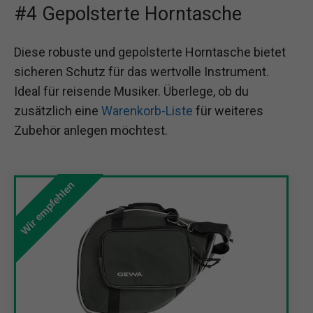
#4 Gepolsterte Horntasche
Diese robuste und gepolsterte Horntasche bietet
sicheren Schutz für das wertvolle Instrument.
Ideal für reisende Musiker. Überlege, ob du
zusätzlich eine
Warenkorb-Liste
für weiteres
Zubehör anlegen möchtest.
Wir empfehlen