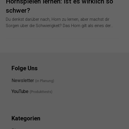
Hornspielen lernen: Ist es wirklich so
schwer?
Du denkst darüber nach, Horn zu lernen, aber machst dir
Sorgen über die Schwierigkeit? Das Horn gilt als eines der…
Folge Uns
Newsletter
(in Planung)
YouTube
(Produkttests)
Kategorien