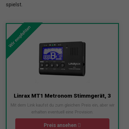
spielst.
Wir empfehlen
Linrax MT1 Metronom Stimmgerät, 3
Mit dem Link kaufst du zum gleichen Preis ein, aber wir
erhalten eventuell eine Provision.
Preis ansehen