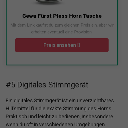
Gewa Fürst Pless Horn Tasche
Mit dem Link kaufst du zum gleichen Preis ein, aber wir
erhalten eventuell eine Provision.
Preis ansehen
#5 Digitales Stimmgerät
Ein digitales Stimmgerät ist ein unverzichtbares
Hilfsmittel für die exakte Stimmung des Horns.
Praktisch und leicht zu bedienen, insbesondere
wenn du oft in verschiedenen Umgebungen