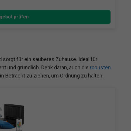
gebot prüfen
d sorgt für ein sauberes Zuhause. Ideal für
ient und gründlich. Denk daran, auch die
robusten
in Betracht zu ziehen, um Ordnung zu halten.