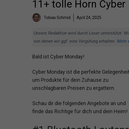
11+ tolle Horn Cybe
Tobias Schmid
April 24, 2025
Unsere Redaktion wird durch Leser unterstützt. Wi
von denen wir ggf. eine Vergütung erhalten.
Mehr 
Bald ist Cyber Monday!
Cyber Monday ist die perfekte Gelegenheit
um Produkte für dein Zuhause zu
unschlagbaren Preisen zu ergattern.
Schau dir die folgenden Angebote an und
finde das Richtige für dich und dein Heim!