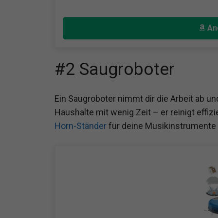
An
#2 Saugroboter
Ein Saugroboter nimmt dir die Arbeit ab un
Haushalte mit wenig Zeit – er reinigt effiz
Horn-Ständer
für deine Musikinstrumente 