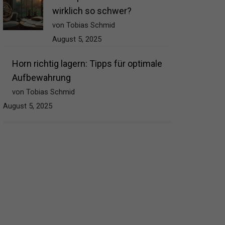
wirklich so schwer?
von Tobias Schmid
August 5, 2025
Horn richtig lagern: Tipps für optimale
Aufbewahrung
von Tobias Schmid
August 5, 2025