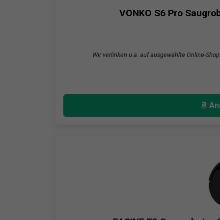
VONKO S6 Pro Saugrobo
Wir verlinken u.a. auf ausgewählte Online-Shop
An