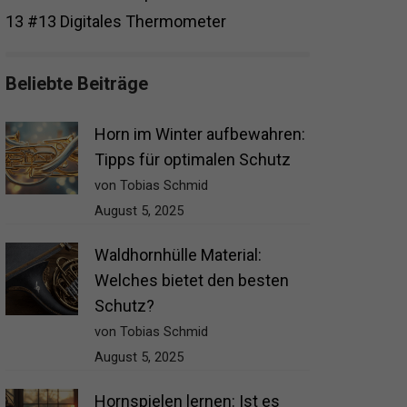
13
#13 Digitales Thermometer
Beliebte Beiträge
Horn im Winter aufbewahren:
Tipps für optimalen Schutz
von Tobias Schmid
August 5, 2025
Waldhornhülle Material:
Welches bietet den besten
Schutz?
von Tobias Schmid
August 5, 2025
Hornspielen lernen: Ist es