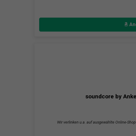
An
soundcore by Anke
Wir verlinken u.a. auf ausgewählte Online-Shop