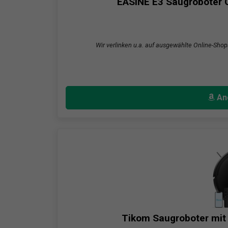
EASINE E3 Saugroboter 
Wir verlinken u.a. auf ausgewählte Online-Shop
An
Tikom Saugroboter mit 