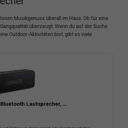
recher
ellosen Musikgenuss überall im Haus. Ob für eine
Klangqualität überzeugt. Wenn du auf der Suche
ine Outdoor-Aktivitäten bist, gibt es viele
Bluetooth Lautsprecher, …