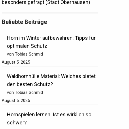
besonders gefragt (Stadt Oberhausen)
Beliebte Beiträge
Horn im Winter aufbewahren: Tipps für
optimalen Schutz
von Tobias Schmid
August 5, 2025
Waldhornhülle Material: Welches bietet
den besten Schutz?
von Tobias Schmid
August 5, 2025
Hornspielen lernen: Ist es wirklich so
schwer?