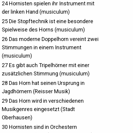
24
Hornisten spielen ihr Instrument mit
der linken Hand (musiculum)
25
Die Stopftechnik ist eine besondere
Spielweise des Horns (musiculum)
26
Das moderne Doppelhorn vereint zwei
Stimmungen in einem Instrument
(musiculum)
27
Es gibt auch Tripelhörner mit einer
zusätzlichen Stimmung (musiculum)
28
Das Horn hat seinen Ursprung in
Jagdhörnern (Reisser Musik)
29
Das Horn wird in verschiedenen
Musikgenres eingesetzt (Stadt
Oberhausen)
30
Hornisten sind in Orchestern