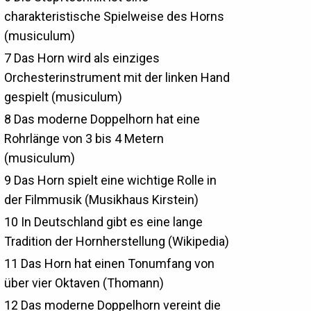
charakteristische Spielweise des Horns
(musiculum)
7
Das Horn wird als einziges
Orchesterinstrument mit der linken Hand
gespielt (musiculum)
8
Das moderne Doppelhorn hat eine
Rohrlänge von 3 bis 4 Metern
(musiculum)
9
Das Horn spielt eine wichtige Rolle in
der Filmmusik (Musikhaus Kirstein)
10
In Deutschland gibt es eine lange
Tradition der Hornherstellung (Wikipedia)
11
Das Horn hat einen Tonumfang von
über vier Oktaven (Thomann)
12
Das moderne Doppelhorn vereint die