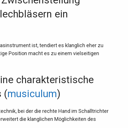
 Zwischenstellung
lechbläsern ein
asinstrument ist, tendiert es klanglich eher zu
ige Position macht es zu einem vielseitigen
eine charakteristische
 (
musiculum
)
echnik, bei der die rechte Hand im Schalltrichter
rweitert die klanglichen Möglichkeiten des