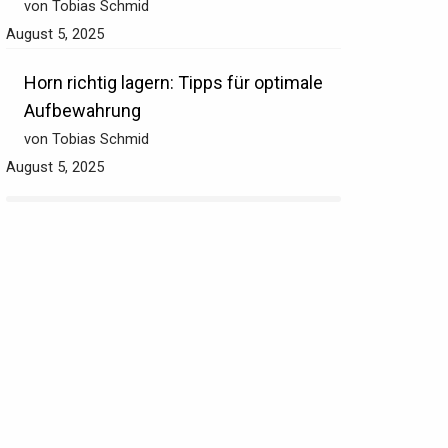
von Tobias Schmid
August 5, 2025
Horn richtig lagern: Tipps für optimale
Aufbewahrung
von Tobias Schmid
August 5, 2025