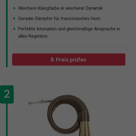
Weichere Klangfarbe in weicherer Dynamik
Gerader Dämpfer für französisches Horn
Perfekte Intonation und gleichmäßige Ansprache in
allen Registern
Preis prüfen