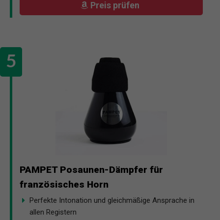
Preis prüfen
PAMPET Posaunen-Dämpfer für
französisches Horn
Perfekte Intonation und gleichmäßige Ansprache in
allen Registern