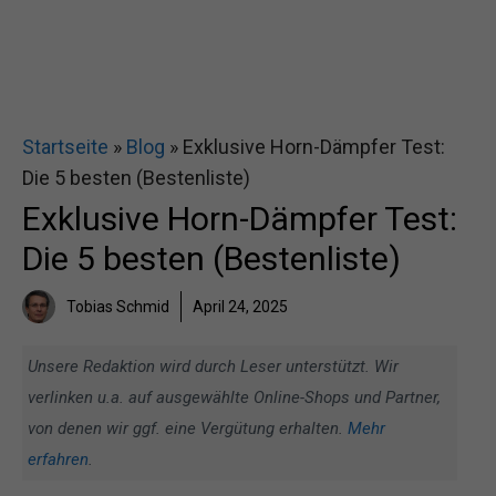
Startseite
»
Blog
»
Exklusive Horn-Dämpfer Test:
Die 5 besten (Bestenliste)
Exklusive Horn-Dämpfer Test:
Die 5 besten (Bestenliste)
Tobias Schmid
April 24, 2025
Unsere Redaktion wird durch Leser unterstützt. Wir
verlinken u.a. auf ausgewählte Online-Shops und Partner,
von denen wir ggf. eine Vergütung erhalten.
Mehr
erfahren
.