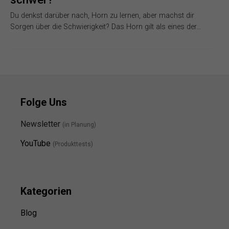
Du denkst darüber nach, Horn zu lernen, aber machst dir
Sorgen über die Schwierigkeit? Das Horn gilt als eines der…
Folge Uns
Newsletter
(in Planung)
YouTube
(Produkttests)
Kategorien
Blog