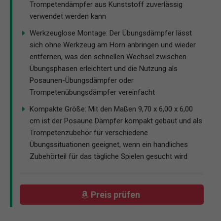
Trompetendämpfer aus Kunststoff zuverlässig
verwendet werden kann
Werkzeuglose Montage: Der Übungsdämpfer lässt
sich ohne Werkzeug am Horn anbringen und wieder
entfernen, was den schnellen Wechsel zwischen
Übungsphasen erleichtert und die Nutzung als
Posaunen-Übungsdämpfer oder
Trompetenübungsdämpfer vereinfacht
Kompakte Größe: Mit den Maßen 9,70 x 6,00 x 6,00
cm ist der Posaune Dämpfer kompakt gebaut und als
Trompetenzubehör für verschiedene
Übungssituationen geeignet, wenn ein handliches
Zubehörteil für das tägliche Spielen gesucht wird
Preis prüfen