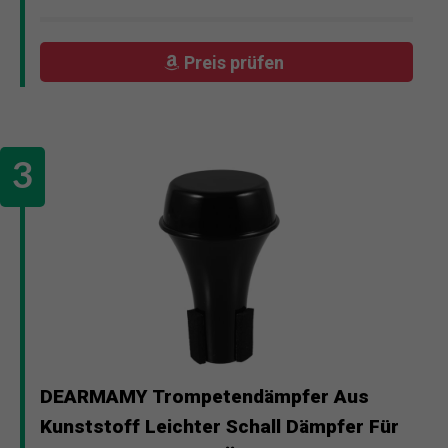
Preis prüfen
DEARMAMY Trompetendämpfer Aus
Kunststoff Leichter Schall Dämpfer Für