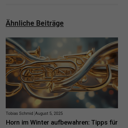
Ähnliche Beiträge
Tobias Schmid
August 5, 2025
Horn im Winter aufbewahren: Tipps für