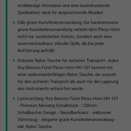
erstklassige Intonation und eine beeindruckende
Spielbarkeit, ideal für anspruchsvolle Musiker.
Edle grüne Kunstlederumwicklung: Die handverlesene
grüne Kunstlederumwicklung verleiht dem Pless-Horn
nicht nur zusätzlichen Schutz, sondern auch eine
unverwechselbare, stilvolle Optik, die bei jeder
Aufführung auffällt.
Robuste Nylon Tasche für sicheren Transport: Jedes
Roy Benson Fürst Pless-Horn HH-101 kommt mit
einer widerstandsfähigen Nylon Tasche, die sowohl
für den sicheren Transport als auch für die Lagerung
des Instruments entworfen wurde.
Lieferumfang: Roy Benson Fürst Pless-Horn HH-101
- Premium Messing Schallstück - 120mm
Schallbecher Design - Neusilberkranz - exklusiver
Stimmzug - elegante grüne Kunstlederumwicklung -
inkl. Nylon Tasche.