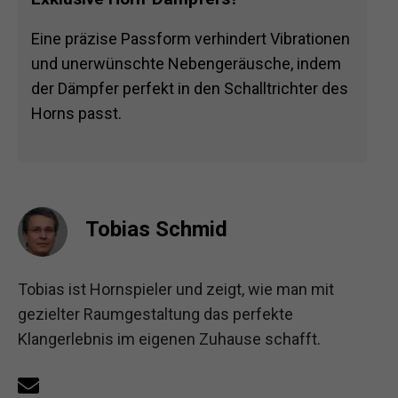
Eine präzise Passform verhindert Vibrationen
und unerwünschte Nebengeräusche, indem
der Dämpfer perfekt in den Schalltrichter des
Horns passt.
Tobias Schmid
Tobias ist Hornspieler und zeigt, wie man mit
gezielter Raumgestaltung das perfekte
Klangerlebnis im eigenen Zuhause schafft.