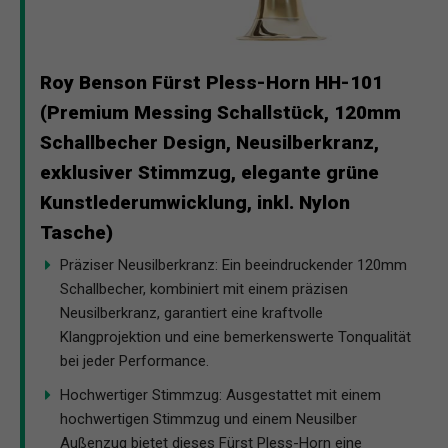
Roy Benson Fürst Pless-Horn HH-101
(Premium Messing Schallstück, 120mm
Schallbecher Design, Neusilberkranz,
exklusiver Stimmzug, elegante grüne
Kunstlederumwicklung, inkl. Nylon
Tasche)
Präziser Neusilberkranz: Ein beeindruckender 120mm
Schallbecher, kombiniert mit einem präzisen
Neusilberkranz, garantiert eine kraftvolle
Klangprojektion und eine bemerkenswerte Tonqualität
bei jeder Performance.
Hochwertiger Stimmzug: Ausgestattet mit einem
hochwertigen Stimmzug und einem Neusilber
Außenzug bietet dieses Fürst Pless-Horn eine