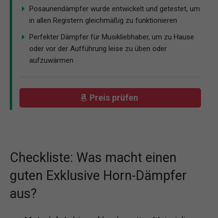
Posaunendämpfer wurde entwickelt und getestet, um
in allen Registern gleichmäßig zu funktionieren
Perfekter Dämpfer für Musikliebhaber, um zu Hause
oder vor der Aufführung leise zu üben oder
aufzuwärmen
Preis prüfen
Checkliste: Was macht einen
guten Exklusive Horn-Dämpfer
aus?