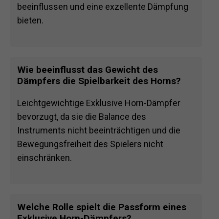
beeinflussen und eine exzellente Dämpfung
bieten.
Wie beeinflusst das Gewicht des
Dämpfers die Spielbarkeit des Horns?
Leichtgewichtige Exklusive Horn-Dämpfer
bevorzugt, da sie die Balance des
Instruments nicht beeinträchtigen und die
Bewegungsfreiheit des Spielers nicht
einschränken.
Welche Rolle spielt die Passform eines
Exklusive Horn-Dämpfers?