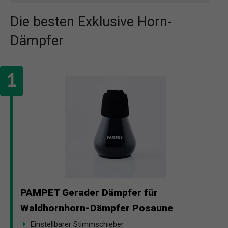
Die besten Exklusive Horn-
Dämpfer
PAMPET Gerader Dämpfer für
Waldhornhorn-Dämpfer Posaune
Einstellbarer Stimmschieber