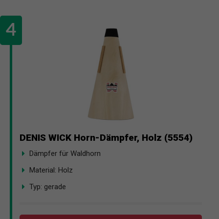
DENIS WICK Horn-Dämpfer, Holz (5554)
Dämpfer für Waldhorn
Material: Holz
Typ: gerade