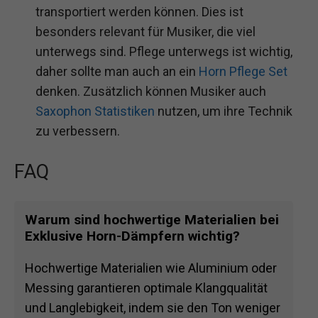
transportiert werden können. Dies ist
besonders relevant für Musiker, die viel
unterwegs sind. Pflege unterwegs ist wichtig,
daher sollte man auch an ein
Horn Pflege Set
denken. Zusätzlich können Musiker auch
Saxophon Statistiken
nutzen, um ihre Technik
zu verbessern.
FAQ
Warum sind hochwertige Materialien bei
Exklusive Horn-Dämpfern wichtig?
Hochwertige Materialien wie Aluminium oder
Messing garantieren optimale Klangqualität
und Langlebigkeit, indem sie den Ton weniger