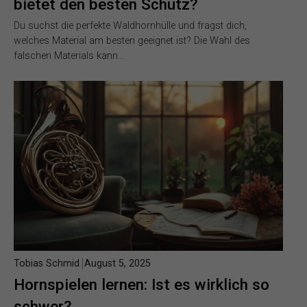
bietet den besten Schutz?
Du suchst die perfekte Waldhornhülle und fragst dich,
welches Material am besten geeignet ist? Die Wahl des
falschen Materials kann…
Tobias Schmid
August 5, 2025
Hornspielen lernen: Ist es wirklich so
schwer?