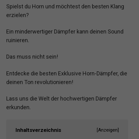
Spielst du Horn und möchtest den besten Klang
erzielen?
Ein minderwertiger Dämpfer kann deinen Sound
ruinieren.
Das muss nicht sein!
Entdecke die besten Exklusive Horn-Dämpfer, die
deinen Ton revolutionieren!
Lass uns die Welt der hochwertigen Dämpfer
erkunden.
Inhaltsverzeichnis
[
Anzeigen
]