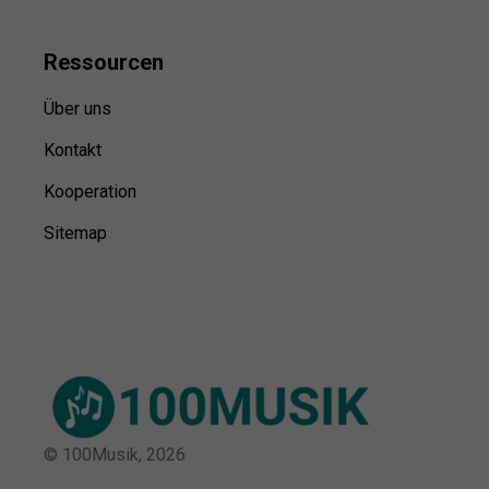
Ressource
n
Über uns
Kontakt
Kooperation
Sitemap
© 100Musik,
2026