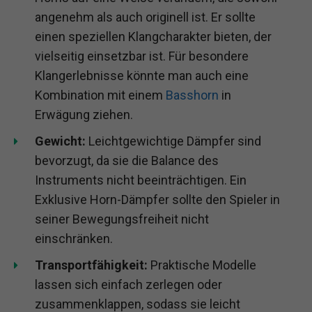
angenehm als auch originell ist. Er sollte
einen speziellen Klangcharakter bieten, der
vielseitig einsetzbar ist. Für besondere
Klangerlebnisse könnte man auch eine
Kombination mit einem
Basshorn
in
Erwägung ziehen.
Gewicht:
Leichtgewichtige Dämpfer sind
bevorzugt, da sie die Balance des
Instruments nicht beeinträchtigen. Ein
Exklusive Horn-Dämpfer sollte den Spieler in
seiner Bewegungsfreiheit nicht
einschränken.
Transportfähigkeit:
Praktische Modelle
lassen sich einfach zerlegen oder
zusammenklappen, sodass sie leicht